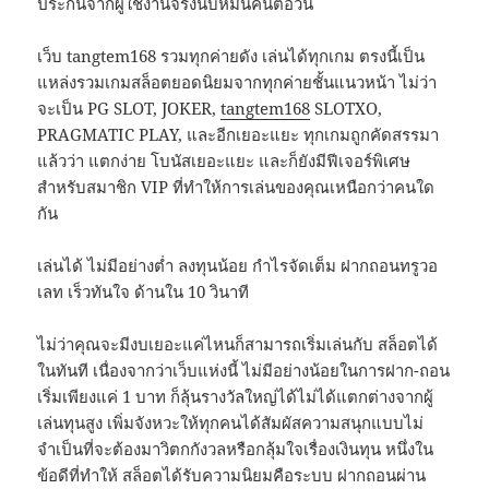
ประกันจากผู้ใช้งานจริงนับหมื่นคนต่อวัน
เว็บ tangtem168 รวมทุกค่ายดัง เล่นได้ทุกเกม ตรงนี้เป็น
แหล่งรวมเกมสล็อตยอดนิยมจากทุกค่ายชั้นแนวหน้า ไม่ว่า
จะเป็น PG SLOT, JOKER,
tangtem168
SLOTXO,
PRAGMATIC PLAY, และอีกเยอะแยะ ทุกเกมถูกคัดสรรมา
แล้วว่า แตกง่าย โบนัสเยอะแยะ และก็ยังมีฟีเจอร์พิเศษ
สำหรับสมาชิก VIP ที่ทำให้การเล่นของคุณเหนือกว่าคนใด
กัน
เล่นได้ ไม่มีอย่างต่ำ ลงทุนน้อย กำไรจัดเต็ม ฝากถอนทรูวอ
เลท เร็วทันใจ ด้านใน 10 วินาที
ไม่ว่าคุณจะมีงบเยอะแค่ไหนก็สามารถเริ่มเล่นกับ สล็อตได้
ในทันที เนื่องจากว่าเว็บแห่งนี้ ไม่มีอย่างน้อยในการฝาก-ถอน
เริ่มเพียงแค่ 1 บาท ก็ลุ้นรางวัลใหญ่ได้ไม่ได้แตกต่างจากผู้
เล่นทุนสูง เพิ่มจังหวะให้ทุกคนได้สัมผัสความสนุกแบบไม่
จำเป็นที่จะต้องมาวิตกกังวลหรือกลุ้มใจเรื่องเงินทุน หนึ่งใน
ข้อดีที่ทำให้ สล็อตได้รับความนิยมคือระบบ ฝากถอนผ่าน