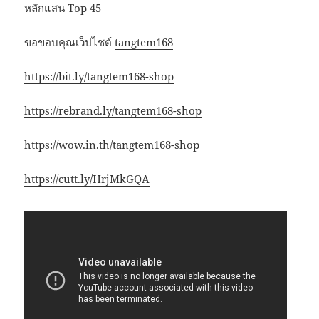
หลักแสน Top 45
ขอขอบคุณเว็ปไซต์
tangtem168
https://bit.ly/tangtem168-shop
https://rebrand.ly/tangtem168-shop
https://wow.in.th/tangtem168-shop
https://cutt.ly/HrjMkGQA