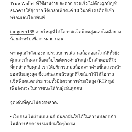
True Wallet ที่ใช้งานง่าย สะดวก รวดเร็ว ไม่ต้องผูกบัญชี
ธนาคารให้ยุ่งยาก ใช้เวลาเพียงแค่ 10 วินาที เครดิตก็เข้า
พร้อมเล่นโดยทันที
tangtem168
ค่ายใหญ่ที่ได้โอกาสแจ็คพ็อตสูงและไม่มีอย่าง
น้อยสำหรับเพื่อการฝาก-ถอน
หากคุณกำลังมองหาประสบการณ์เล่นสล็อตออนไลน์ที่ทั้งยัง
คุ้มและมั่นคง สล็อตเว็บไซต์ตรงค่ายใหญ่ เป็นคำตอบที่ใช่
ที่สุดสำหรับคุณ! เราให้บริการเกมสล็อตจากค่ายชั้นแนวหน้า
ยอดนิยมสูงสุด ซึ่งแต่ละเกมล้วนถูกดีไซน์มาให้ได้โอกาส
แจ็คพ็อตแตกง่าย รวมทั้งมีอัตราการจ่ายเงินสูง (RTP สูง)
เพิ่มจังหวะในการชนะให้กับผู้เล่นทุกคน
จุดเด่นที่คุณไม่ควรพลาด:
• เว็บตรง ไม่ผ่านเอเย่นต์ มั่นอกมั่นใจได้ในความปลอดภัย
ไม่มีการหักค่าธรรมเนียมใดๆก็ตาม