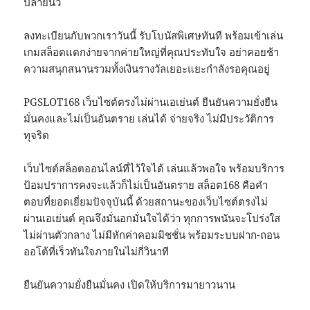
ปลายนิ้ว
ลงทะเบียนกับพวกเราวันนี้ รับโบนัสพิเศษทันที พร้อมเข้าเล่น
เกมสล็อตแตกง่ายจากค่ายใหญ่ที่คุณประทับใจ อย่าคอยช้า
ความสนุกสนานรวมทั้งเงินรางวัลเยอะแยะกำลังรอคุณอยู่
PGSLOT168 เว็บไซต์ตรงไม่ผ่านเอเย่นต์ ยืนยันความยั่งยืน
มั่นคงและไม่เป็นอันตราย เล่นได้ จ่ายจริง ไม่มีประวัติการ
ทุจริต
เว็บไซต์สล็อตออนไลน์ที่ไว้ใจได้ เล่นแล้วพอใจ พร้อมบริการ
ป้อมปราการคงจะแล้วก็ไม่เป็นอันตราย สล็อต168 คือคำ
ตอบที่ยอดเยี่ยมปัจจุบันนี้ ด้วยสถานะของเว็บไซต์ตรงไม่
ผ่านเอเย่นต์ คุณจึงมั่นอกมั่นใจได้ว่า ทุกการพนันจะโปร่งใส
ไม่ผ่านตัวกลาง ไม่มีหักค่าคอมมิชชั่น พร้อมระบบฝาก-ถอน
ออโต้ที่เร็วทันใจภายในไม่กี่วินาที
ยืนยันความยั่งยืนมั่นคง เปิดให้บริการมายาวนาน