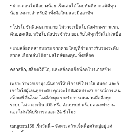
• ฝาก-ถอนไม่มีอย่างน้อย เริ่มเล่นได้โดยทันทีหากแม้มีทุน
น้อย เหมาะสำหรับอีกทั้งมือใหม่และมืออาชีพ
• โปรโมชั่นพิเศษมากมาย ไม่ว่าจะเป็นโบนัสฝากคราวแรก,
คืนยอดเสีย, หรือโบนัสประจำวัน ยอมรับได้ทุกวี่วันไม่น่าเบื่อ
• เกมสล็อตหลากหลาย จากค่ายใหญ่ที่ผ่านการรับรองระดับ
สากล เลือกเล่นได้ตามสไตล์ของคุณ ทั้งสล็อต
คลาสสิก, สล็อตวิดีโอ, และสล็อตแจ็คพ็อตโปรเกรสซีฟ
เพราะว่าพวกเรามุ่งเน้นการให้บริการที่โปร่งใส มั่นคง และก็
เอาใจใส่ผู้เล่นทุกระดับ คุณจะได้สัมผัสประสบการณ์การเล่น
สล็อตที่ ลื่นไหล ไม่มีสะดุด รองรับการเล่นผ่านมือถือทุก
ระบบ ไม่ว่าจะเป็น iOS หรือ Android พร้อมคณะทำงาน
แอดไม่นให้บริการตลอด 24 ชั่วโมง
tangtem168 เริ่มวันนี้ – จังหวะคว้าแจ็คพ็อตใหญ่อยู่แค่