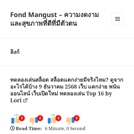
Fond Mangust – ความงดงาม
และสุขภาพที่ดีที่มีตัวตน
เมนู
และวิด
เจ็ต
ลิงก์
ทดลองเล่นสล็อต สล็อตแตกง่ายมีจริงไหม? ดูจาก
อะไรได้บ้าง 9 ธันวาคม 2568 เว็บ แตกง่าย พนัน
ออนไลน์ เว็บเปิดใหม่ ทดลองเล่น Top 16 by
Lori
0
0
0
0
Read Time:
6 Minute, 0 Second