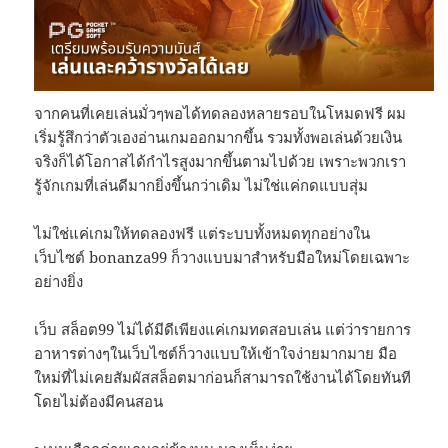
จากคนที่เคยเล่นมั่วๆพอได้ทดลองหลายรอบในโหมดฟรี ผม
เริ่มรู้สึกว่าตัวเองอ่านเกมออกมากขึ้น รวมทั้งพอเล่นด้วยเงิน
จริงก็ได้โอกาสได้กำไรสูงมากขึ้นตามไปด้วย เพราะพวกเรา
รู้จักเกมที่เล่นดีมากยิ่งขึ้นกว่าเดิม ไม่ใช่แค่กดแบบสุ่ม
ไม่ใช่แค่เกมให้ทดลองฟรี แต่ระบบทั้งหมดทุกอย่างใน
เว็บไซต์ bonanza99 ก็วางแบบมาสำหรับมือใหม่โดยเฉพาะ
อย่างยิ่ง
เว็บ สล็อต99 ไม่ได้มีดีเพียงแค่เกมทดสอบเล่น แต่ว่ารายการ
อาหารต่างๆในเว็บไซต์ก็วางแบบให้เข้าใจง่ายมากมาย มือ
ใหม่ที่ไม่เคยสัมผัสสล็อตมาก่อนก็สามารถใช้งานได้โดยทันที
โดยไม่ต้องมีคนสอน