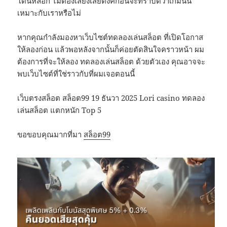
โดนหลอก ไม่ต้องเสี่ยงเสียตังค์ก่อนจะทราบดีว่าเกมนั้น
เหมาะกับเราหรือไม่
หากคุณกำลังมองหาเว็บไซต์ทดลองเล่นสล็อต ที่เปิดโอกาส
ให้ลองก่อน แล้วพอหลังจากนั้นก็ค่อยตัดสินใจคราวหน้า ผม
ต้องการที่จะให้ลอง ทดลองเล่นสล็อต ด้วยตัวเอง คุณอาจจะ
พบเว็บไซต์ที่ใช่ราวกับที่ผมเจอตอนนี้
เว็บตรงสล็อต สล็อต99 19 ธันวา 2025 Lori casino ทดลอง
เล่นสล็อต แตกหนัก Top 5
ขอขอบคุณมากที่มา
สล็อต99