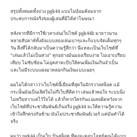
สรุปทั้งหมดทั้งปวง pgk44 แบบไม่อ้อมค้อมจาก
ประสบการณ์จริงของผู้เล่นที่มิได้ค่าโฆษณา
หลังจากที่มีการใช้เวลาเล่นเว็บไซต์ pgk44b มายาวนาน
หลายสัปดาห์ทั้งยังแบบลองเล่นเบาๆและก็แบบจัดเต็มทุกๆ
วัน สิ่งที่ได้กลับมาเป็นความรู้สึกว่า นี่แหละเป็นเว็บไซต์ที่
“เล่นแล้วไม่เป็นห่วง” ทุกอย่างมันมองเรียบง่าย ไม่เอาเปรียบ
เทียบ ไม่ซับซ้อน ไม่อุตสาหะบีบให้คนเพิ่มเงินเกินจำเป็น
และไม่มีระบบแฝงมาหลอกกินเงินแบบเฉยๆ
ผมไม่ได้กล่าวว่าเว็บไซต์นี้เยี่ยมที่สุดในจักรวาลสล็อต แม้
กระนั้นมันเป็นเลิศในไม่กี่เว็บที่คิดว่า เล่นแล้วพอใจ ระบบนิ่ง
ไม่หวือหวาแต่ไว้ใจได้ แล้วก็หากใครกันแน่เคยผิดหวังจาก
เว็บไซต์ที่ประชาสัมพันธ์เกินจริง pgk44 จะให้ความรู้ความ
เข้าใจสึกตรงกันข้าม มันไม่ประชาสัมพันธ์เวอร์ แต่มันทำได้
จริง
ผมว่า
pgk44
เป็นเว็บ ปั่นสล็อต ที่คงจะตอบโจทย์คุณได้แบบ