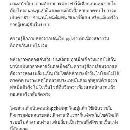
ตามสมัยนิยม ตามอัตราการจ่าย ทำให้เลือกเกมเล่นง่าย ไม่
ต้องไถจอนานๆแล้วก็แต่ละเกมก็มีเนื้อหาบอกครบ ไม่ว่าจะ
เป็นค่า RTP จำนวนไลน์เดิมพัน ฟีเจอร์พิเศษ หรือแม้แต่รีวิว
จากผู้เล่นผู้อื่นในระบบ
ความรู้สึกภายหลังจากเล่นเว็บ pgk44 ต่อเนื่องหลายวัน
ติดต่อกันแบบไม่เว้น
หลังจากทดลองเล่นเว็บ ปั่นสล็อต ทุกเมื่อเชื่อวันแบบไม่เว้น
มานับเป็นเวลาหลายวันต่อเนื่องกัน ความรู้สึกเปลี่ยนจากแค่
ต้องการลอง เปลี่ยนเป็น เว็บไซต์หลักประจำวัน ไปโดยไม่ได้
คาดคิด เพราะเหตุใดหลายประเภทมันค่อยๆพิสูจน์ตัวเองว่า
ทำเป็นดีจริง ไม่ใช่เว็บไซต์ที่หวือหวาเพียงแค่หน้าแรกแล้ว
พอเล่นจริงกลับผิดหวัง
โดยส่วนตัวเป็นคนเล่นpgk44ทุกวันอยู่แล้ว ใช้เป็นราวกับ
กิจกรรมผ่อนคลายหลังเลิกงาน ทีแรกๆก็แค่หาเว็บไซต์ใหม่ที่
ระบบไม่ค้าง ถอนง่าย แต่เปลี่ยนเป็นว่าพบสิ่งดีๆจากเว็บแห่ง
นี้เกินคาด