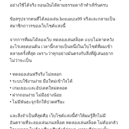
อย่างใช้ได้จริง ถอนเงินได้ตามธรรมดาถ้าทำเทิร์นครบ
ข้อสรุปจากคนที่ได้ลองเล่น bonanza99 จริงและกลายเป็น
สมาชิกถาวรของเว็บไซต์แห่งนี้
จากการที่ผมได้ลองเว็บ ทดลองเล่นสล็อต แบบไม่คาดหวัง
อะไรเลยตอนต้น เวลานี้กลายเป็นหนึ่งในเว็บไซต์ที่ผมเข้า
หลายครั้งที่สุด เพราะว่าทุกอย่างมันตรงกับสิ่งที่ผู้เล่นอยาก
ไม่ว่าจะเป็น
• ทดลองเล่นฟรีจริง ไม่หลอก
• ระบบใช้งานง่าย มือใหม่เข้าใจได้
• เกมเยอะและอัปเดตใหม่ตลอด
• ฝากถอนง่าย ไม่มีอย่างน้อย
• ไม่มีพันธะจุกจิกให้ปวดศรีษะ
และสิ่งจำเป็นที่สุดคือ เว็บไซต์แห่งนี้ทำให้ผมรู้สึกไม่มี
อันตรายที่จะลองเล่นเกมสล็อต ทดลองเล่นสล็อต ไม่ต้องกลัว