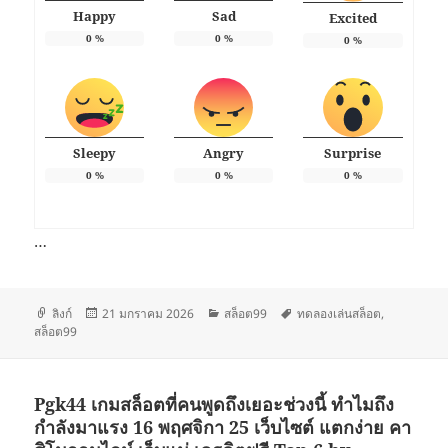
Happy
Sad
Excited
0
%
0
%
0
%
Sleepy
Angry
Surprise
0
%
0
%
0
%
…
รูป
เขียน
หมวด
ป้าย
ลิงก์
21 มกราคม 2026
สล็อต99
ทดลองเล่นสล็อต
,
แบบ
เมื่อ
หมู่
กำกับ
สล็อต99
เรื่อง
Pgk44 เกมสล็อตที่คนพูดถึงเยอะช่วงนี้ ทำไมถึง
กำลังมาแรง 16 พฤศจิกา 25 เว็บไซต์ แตกง่าย คา