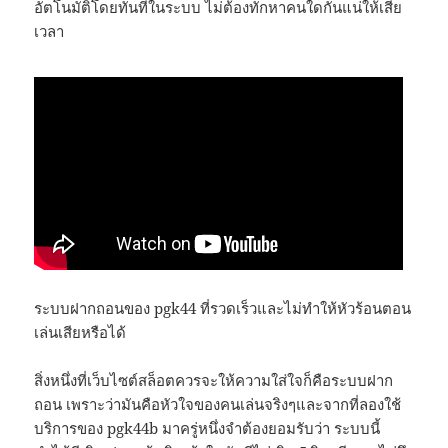
อัตโนมัติโดยทันทีในระบบ ไม่ต้องทักหาคนใดกันแน่ให้เสีย
เวลา
ระบบฝากถอนของ pgk44 ที่รวดเร็วและไม่ทำให้หัวร้อนตอน
เล่นเสียหรือได้
สิ่งหนึ่งที่เว็บไซต์สล็อตควรจะให้ความใส่ใจก็คือระบบฝาก
ถอน เพราะว่ามันคือหัวใจของคนเล่นจริงๆและจากที่ลองใช้
บริการของ pgk44b มาครู่หนึ่งจำต้องยอมรับว่า ระบบนี้