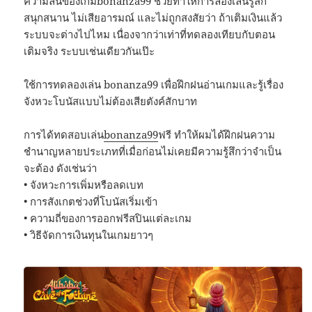
ความลื่นของเกมbonanza99 ช่วยทำให้การลองเล่นรู้สึก
สนุกสนาน ไม่เสียอารมณ์ และไม่ถูกสงสัยว่า ถ้าเติมเงินแล้ว
ระบบจะต่างไปไหม เนื่องจากว่าเท่าที่ทดลองเทียบกับตอน
เติมจริง ระบบเช่นเดียวกันเป๊ะ
ใช้การทดลองเล่น bonanza99 เพื่อฝึกฝนอ่านเกมและรู้เรื่อง
จังหวะโบนัสแบบไม่ต้องเสียตังค์สักบาท
การได้ทดสอบเล่น
bonanza99
ฟรี ทำให้ผมได้ฝึกฝนความ
ชำนาญหลายประเภทที่เมื่อก่อนไม่เคยมีความรู้สึกว่าจำเป็น
จะต้อง ดังเช่นว่า
• จังหวะการเพิ่มหรือลดเบท
• การสังเกตช่วงที่โบนัสเริ่มเข้า
• ความถี่ของการออกฟรีสปินแต่ละเกม
• วิธีจัดการเงินทุนในเกมยาวๆ