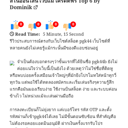
สิโนออนไลน์ เว็บแม่ เครดิตฟรี Top 6 by
Dominik
0
0
0
0
Read Time:
5 Minute, 15 Second
รีวิวประสบการณ์ตรงกับเว็บไซต์สล็อต pgk44 เว็บไซต์ที่
หลายคนยังไม่เคยรู้แม้กระนั้นมีของดีแอบซ่อนอยู่
จำเป็นต้องบอกตรงๆว่าขั้นแรกที่ได้ยินชื่อ pgk44b ยังไม่
ค่อยแน่ใจว่าเว็บนี้เป็นยังไง ด้วยเหตุว่าไม่ใช่ชื่อที่ติดหู
หรือพบบ่อยครั้งเสมือนเจ้าใหญ่ๆที่มักยิงโปรโมทใส่หน้าทุกวี่
ทุกวัน แต่พอใช้ได้ทดลองสมัครและเริ่มเล่นจริงๆความรู้สึก
แรกคือมันมองเรียบง่าย ใช้งานปั่นสล็อต ง่าย และระบบค่อน
ข้างไว ไม่หน่วงแม้จะเล่นผ่านมือถือ
การลงทะเบียนก็ไม่ยุ่งยาก แค่เบอร์โทร รหัส OTP และตั้ง
รหัสผ่านก็เข้าpgk44ได้เลย ไม่มีขั้นตอนซับซ้อน ที่สำคัญคือ
ไม่ต้องรอคอยแอดมินอนุมัติ ฝากเงินครั้งแรกรับโปร