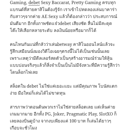
Gaming,
debet
Sexy Baccarat, Pretty Gaming ครบทุก
แบรนด์ที่สายคาสิโนต้องรู้จัก เราเข้าไปทดลองเล่นบาคาร่า
กับสาวๆจากค่าย AE Sexy แล้วก็ต้องกล่าวว่า ประสบการณ์
มันดีมาก อีกทั้งภาพชัดแจ๋วdebet เสียงชัด ลื่นไม่มีสะดุด
โต๊ะให้เลือกหลายระดับ ลงเงินน้อยหรือมากก็ได้
คนไหนกันแน่ที่กลัวว่าเล่นbetway คาสิโนออนไลน์แล้วจะ
รู้สึกเสมือนนั่งมองวิดีโอเฉยๆตรงนี้ไม่ได้เป็นเช่นนั้นเลย
เพราะเหตุว่ามีดีลเลอร์สดตัวเป็นๆสร้างอารมณ์ร่วมให้ลุ้น
แบบบ่อนจริงๆแล้วก็สิ่งจำเป็นเป็นไม่มีจังหวะที่มีความรู้สึกว่า
โดนล็อกไพ่เลย
สล็อตใน debet ไม่ใช่แค่เยอะแยะ แต่มีคุณภาพ โบนัสแตก
ง่าย มือใหม่ก็เล่นได้ไม่ขาดทุน
สารภาพว่าตอนต้นพวกเราไม่ใช่สายสล็อตเลย แต่เห็นค่าย
เกมมากมาย อีกทั้ง PG, Joker, Pragmatic Play, SlotXO ก็
เลยลองปั่นดูบ้าง จากงบเพียงแค่ 100 บาท ก็เล่นได้ยาวๆ
เกือบจะชั่วโมง