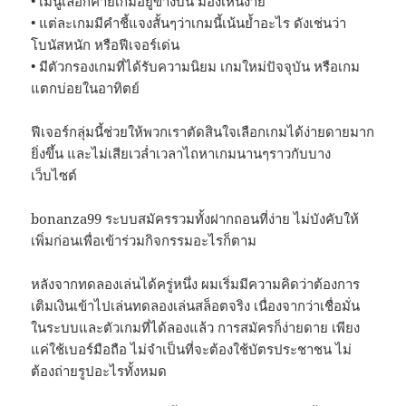
• เมนูเลือกค่ายเกมอยู่ข้างบน มองเห็นง่าย
• แต่ละเกมมีคำชี้แจงสั้นๆว่าเกมนี้เน้นย้ำอะไร ดังเช่นว่า
โบนัสหนัก หรือฟีเจอร์เด่น
• มีตัวกรองเกมที่ได้รับความนิยม เกมใหม่ปัจจุบัน หรือเกม
แตกบ่อยในอาทิตย์
ฟีเจอร์กลุ่มนี้ช่วยให้พวกเราตัดสินใจเลือกเกมได้ง่ายดายมาก
ยิ่งขึ้น และไม่เสียเวล่ำเวลาไถหาเกมนานๆราวกับบาง
เว็บไซต์
bonanza99 ระบบสมัครรวมทั้งฝากถอนที่ง่าย ไม่บังคับให้
เพิ่มก่อนเพื่อเข้าร่วมกิจกรรมอะไรก็ตาม
หลังจากทดลองเล่นได้ครู่หนึ่ง ผมเริ่มมีความคิดว่าต้องการ
เติมเงินเข้าไปเล่นทดลองเล่นสล็อตจริง เนื่องจากว่าเชื่อมั่น
ในระบบและตัวเกมที่ได้ลองแล้ว การสมัครก็ง่ายดาย เพียง
แค่ใช้เบอร์มือถือ ไม่จำเป็นที่จะต้องใช้บัตรประชาชน ไม่
ต้องถ่ายรูปอะไรทั้งหมด