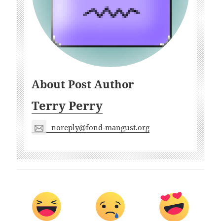
About Post Author
Terry Perry
noreply@fond-mangust.org