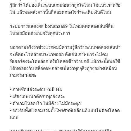
รู้สึกว่า ได้มองเห็นระบบเกมก่อนว่าถูกใจไหม ใช่แนวเราหรือ
ไม่ แล้วพอหลังจากนั้นก็ค่อยตกลงใจว่าจะเติมเงินดีไหม
ระบบการแสดงผล bonanza99 ในโหมดทดลองเล่นที่ลื่น
ไหลเสมือนตัวเกมจริงทุกประการ
บอกตามจริงว่าช่วงแรกผมมีความรู้สึกว่าระบบทดลองเล่นน่า
จะตัดอะไรหลายประเภทออก ดังเช่น ภาพน่าจะไม่คม
ฟีเจอร์คงจะโดนล็อก หรือโหลดช้ากว่าปกติ แม้กระนั้นพอใช้
ได้ทดลองกับ สล็อต99 กลายเป็นว่าทุกๆสิ่งทุกๆอย่างเหมือน
เกมจริง 100%
• ภาพชัดแจ๋วระดับ Full HD
• เสียงเอฟเฟกต์ครบทุกจังหวะ
• ตัวเกมโหลดเร็ว ไม่มีค้าง ไม่มีกระตุก
• รองรับทั้งยังคอมรวมทั้งโทรศัพท์เคลื่อนที่แบบไม่ต้องโหลด
แอป