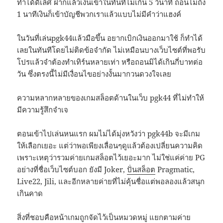
ทำได้ดีเลิศ ฝากแล้วเงินเข้าในทันทีไม่เกิน 5 วินาที ถอนไม่ถึง
1 นาทีเงินก็เข้าบัญชีพวกเราแล้วแบบไม่มีคำว่าแฮงค์
ในวันที่เล่นpgk44แล้วมือขึ้น อยากเบิกเงินออกมาใช้ ก็ทำได้
เลยในทันทีโดยไม่ติดข้อจำกัด ไม่เหมือนบางเว็บไซต์ที่พอรับ
โปรแล้วจำต้องทำเทิร์นหลายเท่า หรือถอนมิได้เกินกี่บาทต่อ
วัน ซึ่งตรงนี้ไม่มีเงื่อนไขอย่างงั้นมากวนดวงใจเลย
ความหลากหลายของเกมสล็อตด้านในเว็บ pgk44 ที่ไม่ทำให้
มีความรู้สึกจำเจ
ตอนเข้าไปเล่นหนแรก ผมไม่ได้มุ่งหวังว่า pgk44b จะมีเกม
ให้เลือกเยอะ แต่ว่าพอเพียงเลื่อนๆดูแล้วต้องเปลี่ยนความคิด
เพราะเหตุว่ารวมค่ายเกมสล็อตไว้เยอะมาก ไม่ใช่แค่ค่าย PG
อย่างที่ชื่อเว็บไซต์บอก ยังมี Joker,
ปั่นสล็อต
Pragmatic,
Live22, Jili, และอีกหลายค่ายที่ไม่คุ้นชื่อแต่พอลองแล้วสนุก
เกินคาด
สิ่งที่ชอบคือหน้าเกมถูกจัดไว้เป็นหมวดหมู่ แยกตามค่าย